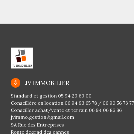
JV IMMOBILIER
Standard et gestion
05 94 29 60 00
Conseillère en location
06 94 93 65 78
/
06 90 56 73 77
Conseiller achat/vente et terrain
06 94 06 86 86
jvimmo.gestion@gmail.com
9A Rue des Entreprises
Route degrad des cannes