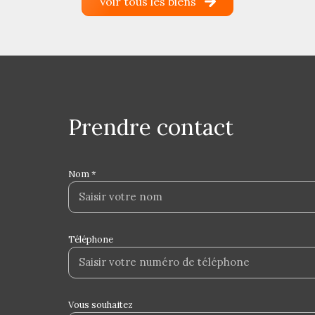
Voir tous les biens
prendre contact
Nom *
Téléphone
Vous souhaitez