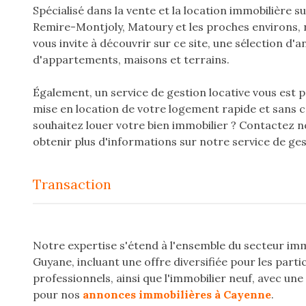
Spécialisé dans la vente et la location immobilière s
Remire-Montjoly, Matoury et les proches environs,
vous invite à découvrir sur ce site, une sélection d'
d'appartements, maisons et terrains.
Également, un service de gestion locative vous est
mise en location de votre logement rapide et sans c
souhaitez louer votre bien immobilier ? Contactez 
obtenir plus d'informations sur notre service de ges
transaction
Notre expertise s'étend à l'ensemble du secteur imm
Guyane, incluant une offre diversifiée pour les partic
professionnels, ainsi que l'immobilier neuf, avec un
pour nos
annonces immobilières à Cayenne
.