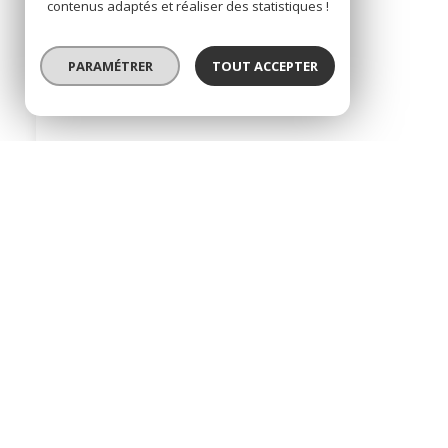
contenus adaptés et réaliser des statistiques !
Matoury (97351)
PARAMÉTRER
TOUT ACCEPTER