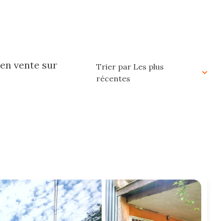
en vente sur
Trier par Les plus
récentes