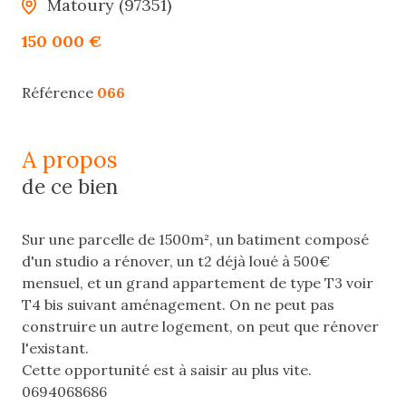
Matoury (97351)
150 000 €
Référence
066
a propos
de ce bien
Sur une parcelle de 1500m², un batiment composé
d'un studio a rénover, un t2 déjà loué à 500€
mensuel, et un grand appartement de type T3 voir
T4 bis suivant aménagement. On ne peut pas
construire un autre logement, on peut que rénover
l'existant.
Cette opportunité est à saisir au plus vite.
0694068686