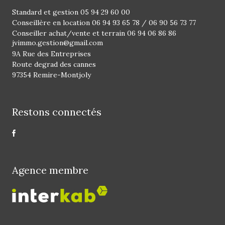
Standard et gestion
05 94 29 60 00
Conseillère en location
06 94 93 65 78
/
06 90 56 73 77
Conseiller achat/vente et terrain
06 94 06 86 86
jvimmo.gestion@gmail.com
9A Rue des Entreprises
Route degrad des cannes
97354 Remire-Montjoly
Restons connectés
Agence membre