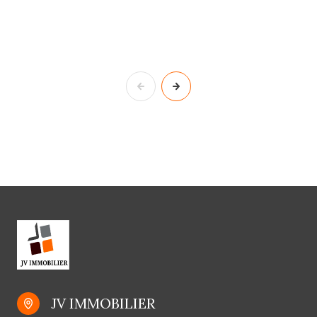
JV IMMOBILIER