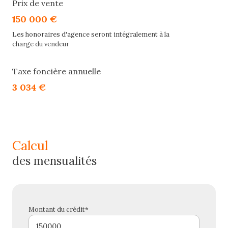
Prix de vente
150 000 €
Les honoraires d'agence seront intégralement à la
charge du vendeur
Taxe foncière annuelle
3 034 €
calcul
des mensualités
Montant du crédit*