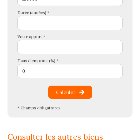
Durée (années) *
Votre apport *
Taux d'emprunt (%) *
Calculer
* Champs obligatoires
consulter les autres biens